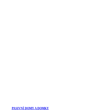
PASIVNÍ DOMY A DOMKY