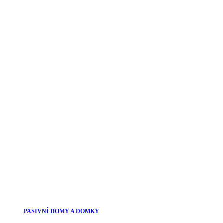
PASIVNÍ DOMY A DOMKY