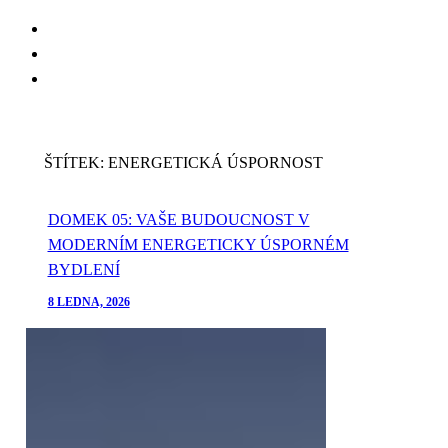
Skip
to
Skip
main
to
content
footer
ŠTÍTEK:
ENERGETICKÁ ÚSPORNOST
DOMEK 05: VAŠE BUDOUCNOST V
MODERNÍM ENERGETICKY ÚSPORNÉM
BYDLENÍ
8 LEDNA, 2026